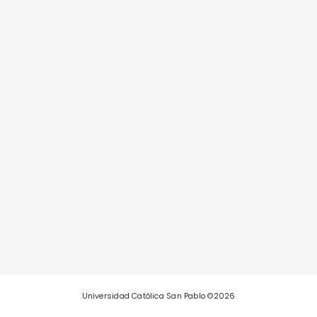
Universidad Católica San Pablo ©
2026