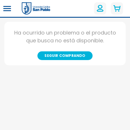
Ha ocurrido un problema o el producto
que busca no está disponible.
SEGUIR COMPRANDO