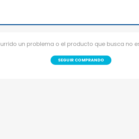
urrido un problema o el producto que busca no es
SEGUIR COMPRANDO